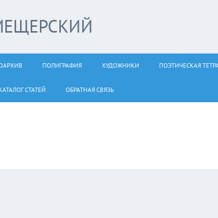
МЕЩЕРСКИЙ
ОАРХИВ
ПОЛИГРАФИЯ
ХУДОЖНИКИ
ПОЭТИЧЕСКАЯ ТЕТР
КАТАЛОГ СТАТЕЙ
ОБРАТНАЯ СВЯЗЬ