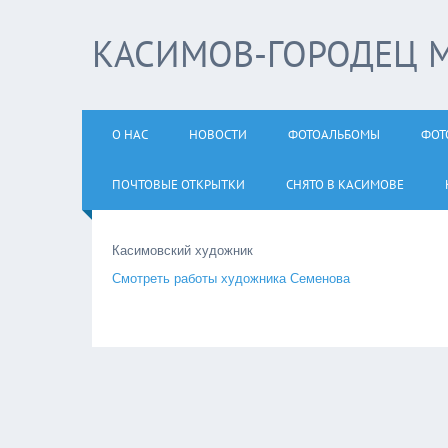
КАСИМОВ-ГОРОДЕЦ 
О НАС
НОВОСТИ
ФОТОАЛЬБОМЫ
ФОТ
ПОЧТОВЫЕ ОТКРЫТКИ
СНЯТО В КАСИМОВЕ
Касимовский художник
Смотреть работы художника Семенова