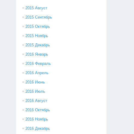
2015 Август
2015 Сентябрь
2015 Октябрь
2015 Ноябрь
2015 Декабрь
2016 Январь
2016 Февраль
2016 Апрель
2016 Июнь
2016 Июль
2016 Август
2016 Октябрь
2016 Ноябрь
2016 Декабрь