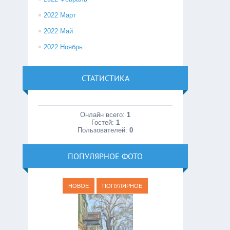
2022 Март
2022 Май
2022 Ноябрь
СТАТИСТИКА
Онлайн всего:
1
Гостей:
1
Пользователей:
0
ПОПУЛЯРНОЕ ФОТО