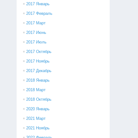
2017 Январь
2017 Февраль
2017 Март
2017 Июнь
2017 Июль
2017 Октябрь
2017 Ноябрь
2017 Декабрь
2018 Январь
2018 Март
2018 Октябрь
2020 Январь
2021 Март
2021 Ноябрь
2022 Февраль