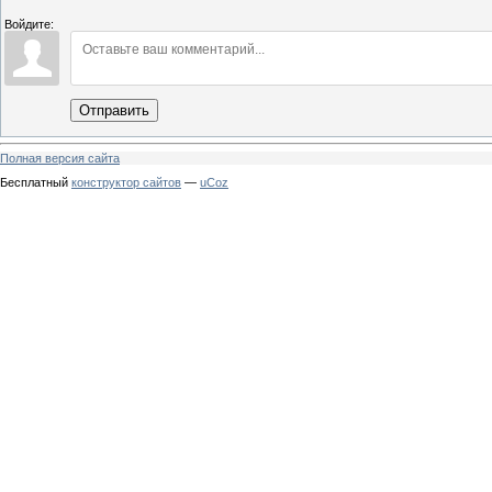
Войдите:
Отправить
Полная версия сайта
Бесплатный
конструктор сайтов
—
uCoz