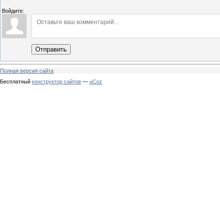
Войдите:
Отправить
Полная версия сайта
Бесплатный
конструктор сайтов
—
uCoz