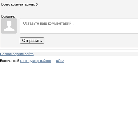
Всего комментариев
:
0
Войдите:
Отправить
Полная версия сайта
Бесплатный
конструктор сайтов
—
uCoz