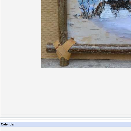
Calendar