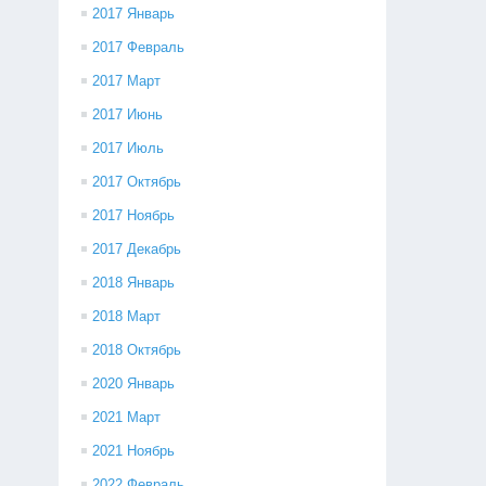
2017 Январь
2017 Февраль
2017 Март
2017 Июнь
2017 Июль
2017 Октябрь
2017 Ноябрь
2017 Декабрь
2018 Январь
2018 Март
2018 Октябрь
2020 Январь
2021 Март
2021 Ноябрь
2022 Февраль