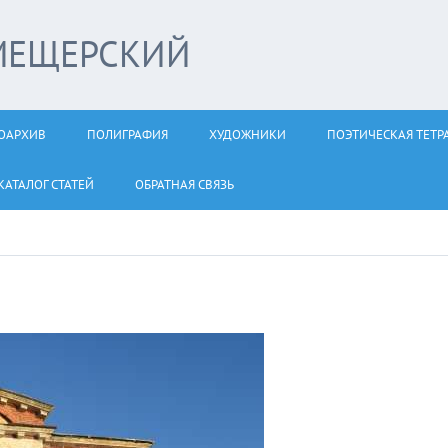
МЕЩЕРСКИЙ
ОАРХИВ
ПОЛИГРАФИЯ
ХУДОЖНИКИ
ПОЭТИЧЕСКАЯ ТЕТР
КАТАЛОГ СТАТЕЙ
ОБРАТНАЯ СВЯЗЬ