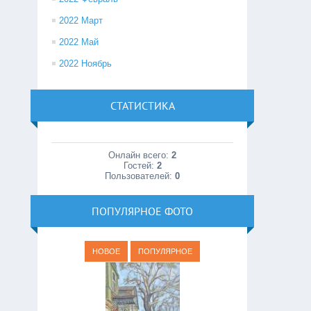
2022 Март
2022 Май
2022 Ноябрь
СТАТИСТИКА
Онлайн всего:
2
Гостей:
2
Пользователей:
0
ПОПУЛЯРНОЕ ФОТО