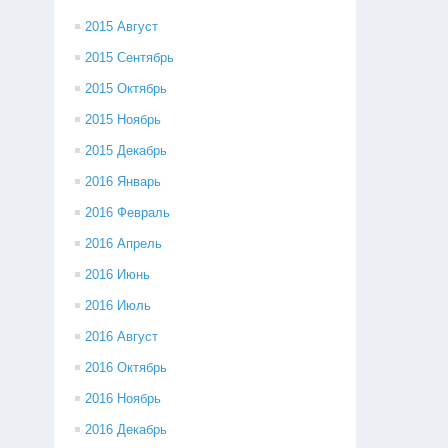
2015 Август
2015 Сентябрь
2015 Октябрь
2015 Ноябрь
2015 Декабрь
2016 Январь
2016 Февраль
2016 Апрель
2016 Июнь
2016 Июль
2016 Август
2016 Октябрь
2016 Ноябрь
2016 Декабрь