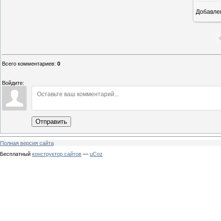
Добавле
Всего комментариев
:
0
Войдите:
Отправить
Полная версия сайта
Бесплатный
конструктор сайтов
—
uCoz