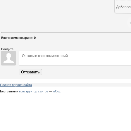
Добавле
Всего комментариев
:
0
Войдите:
Отправить
Полная версия сайта
Бесплатный
конструктор сайтов
—
uCoz