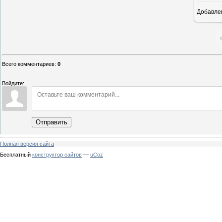
Добавле
Всего комментариев
:
0
Войдите:
Отправить
Полная версия сайта
Бесплатный
конструктор сайтов
—
uCoz